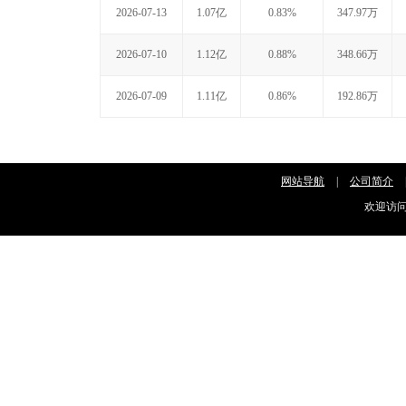
2026-07-13
1.07亿
0.83%
347.97万
2026-07-10
1.12亿
0.88%
348.66万
2026-07-09
1.11亿
0.86%
192.86万
网站导航
|
公司简介
欢迎访