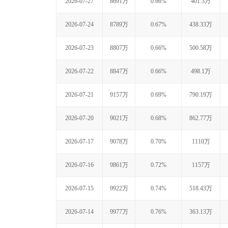
2026-07-27
8691万
0.66%
401.3万
2026-07-24
8789万
0.67%
438.33万
2026-07-23
8807万
0.66%
500.58万
2026-07-22
8847万
0.66%
498.1万
2026-07-21
9157万
0.69%
790.19万
2026-07-20
9021万
0.68%
862.77万
2026-07-17
9078万
0.70%
1110万
2026-07-16
9861万
0.72%
1157万
2026-07-15
9922万
0.74%
518.43万
2026-07-14
9977万
0.76%
363.13万