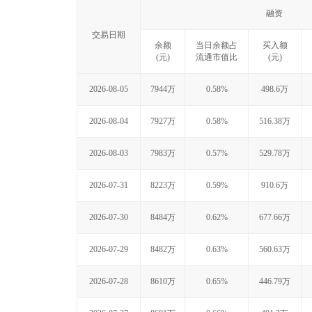
融资
交易日期
余额
当日余额占
买入额
(元)
流通市值比
(元)
2026-08-05
7944万
0.58%
498.6万
2026-08-04
7927万
0.58%
516.38万
2026-08-03
7983万
0.57%
529.78万
2026-07-31
8223万
0.59%
910.6万
2026-07-30
8484万
0.62%
677.66万
2026-07-29
8482万
0.63%
560.63万
2026-07-28
8610万
0.65%
446.79万