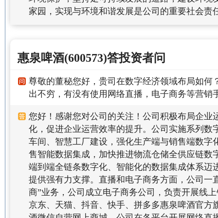
家园，实现与环境和谐发展是公司的重要社会责
惠泉啤酒(600573)答投资者问
尊敬的董秘您好，贵司在数字经济领域布局如何
出不穷，有没有使用网络直播，电子商务等营销
您好！感谢您对公司的关注！公司积极布局企业
化，促进企业运营效率的提升。公司实施系列数
车间、智慧工厂建设，强化生产端与销售端数字
售智能数据集成，加快推进物流仓储全供应链数
端到端全链条数字化、智能化的数据集成体系迈
提供强有力支撑。直播和电子商务方面，公司一直
商”业务，公司成立电子商务公司，负责开展线
京东、天猫、抖音、快手、拼多多惠泉啤酒官方
酒微信自营网上商城，公司在各平台开展网络直