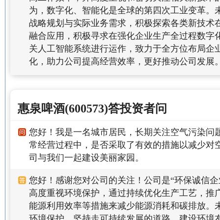
为，数字化、智能化是全球的第四次工业变革。
战略规划与实际业务需求，积极探索各类新技术
融合应用，积极寻求在强化企业生产全过程数字
关人工智能系统进行运作，致力于全方位布局企
化，助力公司提高经营效率，更好推动公司发展
惠泉啤酒(600573)答投资者问
您好！我是一名城市居民，长期关注空气污染问
常经营过程中，是否采取了有效的措施以减少对
司与我们一起建设美丽家园。
您好！感谢您对公司的关注！公司是“环保诚信企
高度重视环境保护，通过持续优化生产工艺，推
能源利用效率等措施来减少能源消耗和碳排放。
环境保护，坚持走可持续发展的道路，建设环境