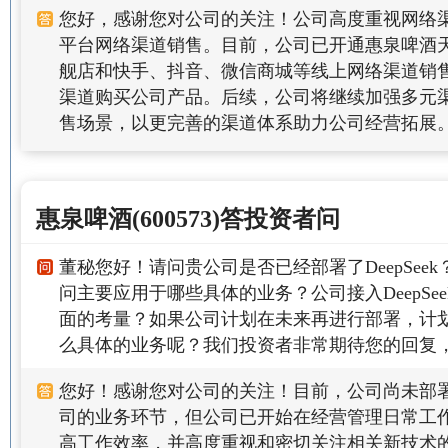
您好，感谢您对公司的关注！公司高度重视网络
平台网络渠道销售。目前，公司已开通惠泉啤酒天
舰店和快手、抖音、微信商城等线上网络渠道销
渠道购买公司产品。后续，公司将继续加强多元
售场景，以更完善的渠道体系助力公司经营拓展
惠泉啤酒(600573)答投资者问
董秘您好！请问贵公司是否已经部署了DeepSee
问主要应用于哪些具体的业务？公司接入DeepSe
面的考量？如果公司计划在未来再进行部署，计划将D
么具体的业务呢？我们投资者非常期待您的回复
您好！感谢您对公司的关注！目前，公司尚未部署De
司的业务环节，但公司已开始在经营管理日常工作中使
高工作效率，并高度重视和密切关注相关新技术