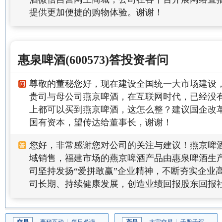
提供更加便捷的购物体验。谢谢！
惠泉啤酒(600573)答投资者问
尊敬的董秘您好，现在建设全国统一大市场建设
贵司与母公司燕京啤酒，在互联网时代，已经没
上都可以买到燕京啤酒，这怎么整？建议国企改
国有资本，望传达给董事长，谢谢！
您好，非常感谢您对公司的关注与建议！燕京啤
域销售，福建市场的燕京啤酒产品由惠泉啤酒生
司坚持发扬“爱拼敢赢”企业精神，不断夯实企业
司长期、持续健康发展，创造业绩回报股东回报