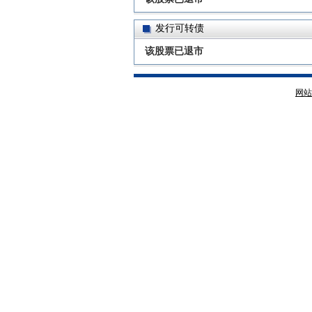
发行可转债
该股票已退市
网站