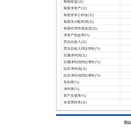
每股收益(元)
每股净资产(元)
每股资本公积金(元)
每股未分配利润(元)
每股经营性现金流(元)
净资产收益率(%)
营业总收入(元)
营业总收入同比增长(%)
归属净利润(元)
归属净利润同比增长(%)
扣非净利润(元)
扣非净利润同比增长(%)
毛利率(%)
净利率(%)
资产负债率(%)
存货周转率(次)
网站