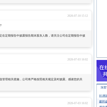
2026-07-10 15:12
？
定在定期报告中披露报告期末股东人数，请关注公司在定期报告中披
2026-07-03 16:02
值管理相关措施，公司将严格按照相关规定及时披露。感谢您的关
深度
H1再
建邦金
2026-07-03 16:02