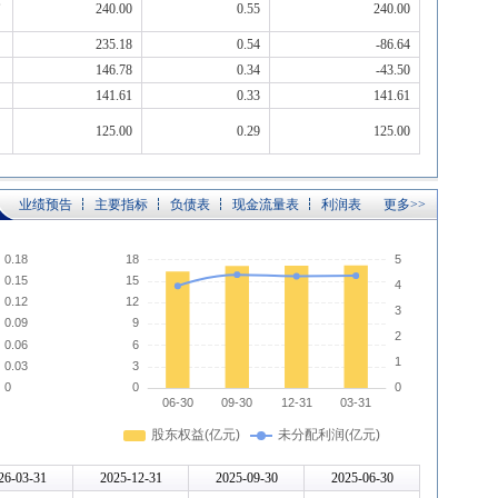
240.00
0.55
240.00
235.18
0.54
-86.64
146.78
0.34
-43.50
141.61
0.33
141.61
125.00
0.29
125.00
业绩预告
主要指标
负债表
现金流量表
利润表
更多>>
26-03-31
2025-12-31
2025-09-30
2025-06-30