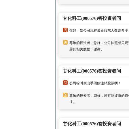
甘化科工(000576)答投资者问
你好，贵公司现在最新股东人数是多少
尊敬的投资者，您好，公司按照相关规
露的相关数据，谢谢。
甘化科工(000576)答投资者问
公司啥时候出手回购注销股票啊！
尊敬的投资者，您好，若有应披露的市
注。
甘化科工(000576)答投资者问