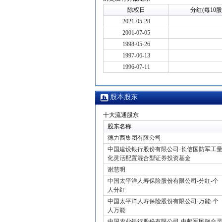
除权日
分红(每10股
2021-05-28
2001-07-05
1998-05-26
1997-06-13
1996-07-11
股本股东
十大流通股东
股东名称
德力西集团有限公司
中国建设银行股份有限公司-长信国防军工
化灵活配置混合型证券投资基金
谢慧明
中国太平洋人寿保险股份有限公司-分红-个
人分红
中国太平洋人寿保险股份有限公司-万能-个
人万能
中国农业银行股份有限公司-中邮军民融合