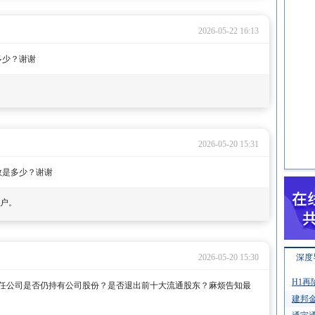
2026-05-22 16:13
多少？谢谢
2026-05-20 15:31
总数是多少？谢谢
7户。
2026-05-20 15:30
深度
H1再
任公司是否仍持有公司股份？是否退出前十大流通股东？麻烦告知最
建邦金