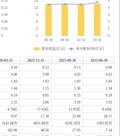
26-03-31
2025-12-31
2025-09-30
2025-06-30
0.10
0.12
0.13
0.08
4.06
3.98
4.03
4.02
1.83
1.83
1.83
1.83
1.44
1.35
1.36
1.34
0.19
0.81
0.55
0.29
2.35
3.06
3.19
1.93
4.76亿
17.43亿
12.95亿
8.43亿
9.07
17.38
22.99
26.71
3141.68万
4051.86万
4250.18万
2583.92万
182.90
48.50
27.95
-7.14