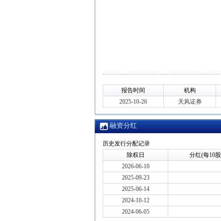
报告时间
机构
2025-10-26
天风证券
融资分红
历史发行分配记录
除权日
分红(每10股
2026-06-10
2025-09-23
2025-06-14
2024-10-12
2024-06-05