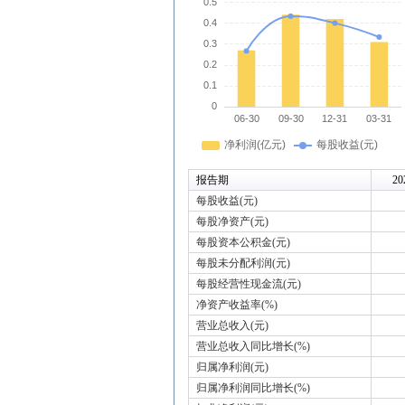
报告期
20
每股收益(元)
每股净资产(元)
每股资本公积金(元)
每股未分配利润(元)
每股经营性现金流(元)
净资产收益率(%)
营业总收入(元)
营业总收入同比增长(%)
归属净利润(元)
归属净利润同比增长(%)