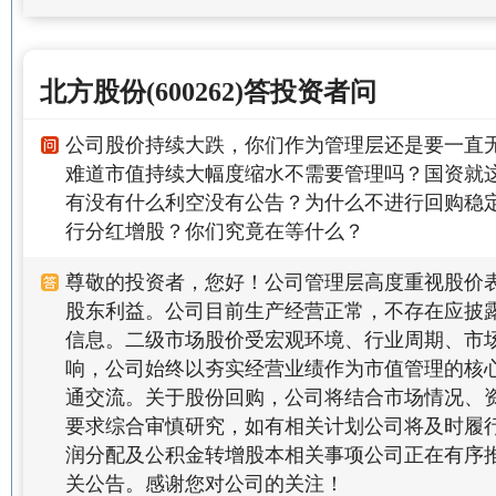
北方股份(600262)答投资者问
公司股价持续大跌，你们作为管理层还是要一直
难道市值持续大幅度缩水不需要管理吗？国资就
有没有什么利空没有公告？为什么不进行回购稳
行分红增股？你们究竟在等什么？
尊敬的投资者，您好！公司管理层高度重视股价
股东利益。公司目前生产经营正常，不存在应披
信息。二级市场股价受宏观环境、行业周期、市
响，公司始终以夯实经营业绩作为市值管理的核
通交流。关于股份回购，公司将结合市场情况、
要求综合审慎研究，如有相关计划公司将及时履
润分配及公积金转增股本相关事项公司正在有序
关公告。感谢您对公司的关注！