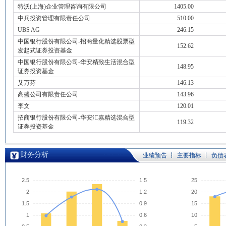
特沃(上海)企业管理咨询有限公司
1405.00
中兵投资管理有限责任公司
510.00
UBS AG
246.15
中国银行股份有限公司-招商量化精选股票型
152.62
发起式证券投资基金
中国银行股份有限公司-华安精致生活混合型
148.95
证券投资基金
艾万芬
146.13
高盛公司有限责任公司
143.96
李文
120.01
招商银行股份有限公司-华安汇嘉精选混合型
119.32
证券投资基金
财务分析
业绩预告
主要指标
负债