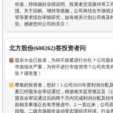
价值，持续做好业绩说明、投资者交流接待等工
报。关于回购、增持等措施，公司将结合市场情
管等要求综合审慎研究，如有相关计划公司将及
告。感谢您对公司的关注！
北方股份(600262)答投资者问
股东大会已批准，为何不抓紧进行分红？公司股
市值缩水严重，为何不进行市值管理？公司究竟
告？请答复！
尊敬的投资者，您好！1.公司2025年度利润分
案已经股东会审议通过，根据相关监管规定及《
股东会审议通过后的两个月内完成利润分配及转
前相关事项正在有序推进中。2.一直以来，公司
回报。二级市场股价波动受宏观经济环境、行业