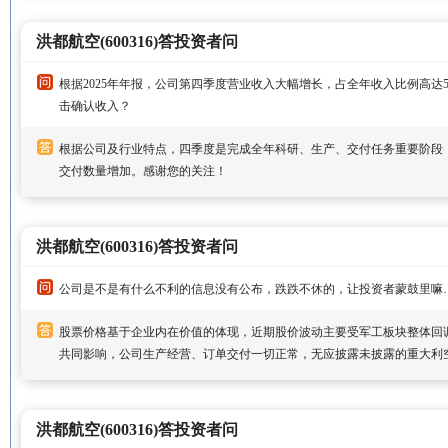
洪都航空(600316)答投资者问
根据2025年年报，公司第四季度营业收入大幅增长，占全年收入比例高达57.
击确认收入？
根据公司及行业特点，四季度是完成全年科研、生产、交付任务重要阶段
交付数量增加。感谢您的关注！
洪都航空(600316)答投资者问
公司是不是有什么不利的信息没有公布，跌跌不休的，让投资者蒙鼓里嘛
股票价格基于企业内在价值的体现，近期股价波动主要受军工板块整体回
共同影响，公司生产经营、订单交付一切正常，无应披露未披露的重大利
洪都航空(600316)答投资者问