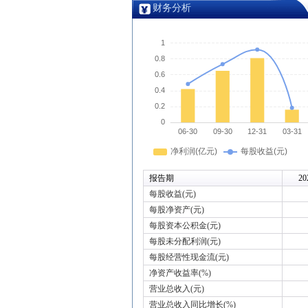
财务分析
报告期
20
每股收益(元)
每股净资产(元)
每股资本公积金(元)
每股未分配利润(元)
每股经营性现金流(元)
净资产收益率(%)
营业总收入(元)
营业总收入同比增长(%)