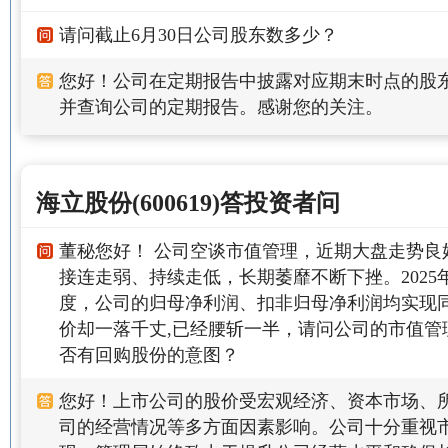
请问截止6月30日公司股东数多少？
您好！公司在定期报告中披露对应期末时点的股
并查询公司的定期报告。感谢您的关注。
海立股份(600619)答投资者问
董秘您好！ 公司空谈市值管理，近期大盘走势良
接连走弱、持续走低，长期萎靡不断下挫。2025年
度，公司的归母净利润、扣非归母净利润均实现
价却一落千丈,已经腰斩一半，请问公司的市值管
否有回购股份的意图？
您好！上市公司的股价受宏观经济、资本市场、
司的经营情况等多方面因素影响。公司十分重视