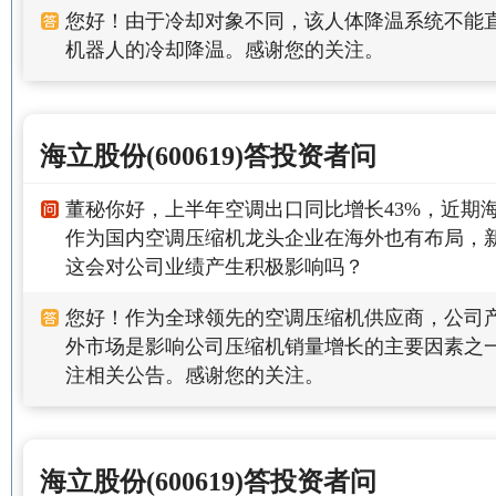
您好！由于冷却对象不同，该人体降温系统不能
机器人的冷却降温。感谢您的关注。
海立股份(600619)答投资者问
董秘你好，上半年空调出口同比增长43%，近期
作为国内空调压缩机龙头企业在海外也有布局，
这会对公司业绩产生积极影响吗？
您好！作为全球领先的空调压缩机供应商，公司
外市场是影响公司压缩机销量增长的主要因素之
注相关公告。感谢您的关注。
海立股份(600619)答投资者问