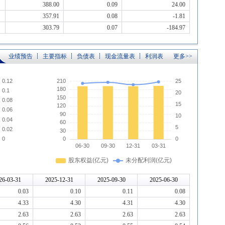
388.00
0.09
24.00
357.91
0.08
-1.81
303.79
0.07
-184.97
业绩预告
主要指标
负债表
现金流量表
利润表
更多>>
26-03-31
2025-12-31
2025-09-30
2025-06-30
0.03
0.10
0.11
0.08
4.33
4.30
4.31
4.30
2.63
2.63
2.63
2.63