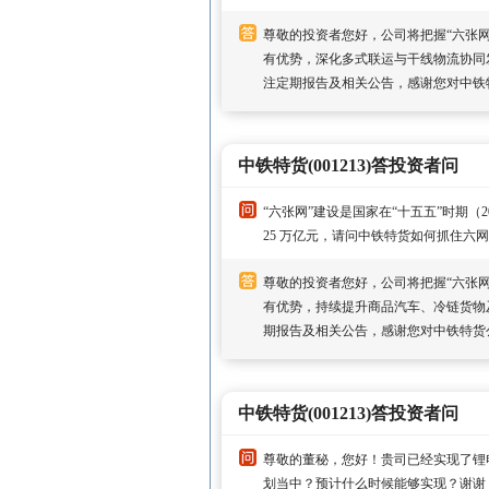
尊敬的投资者您好，公司将把握“六张
有优势，深化多式联运与干线物流协同
注定期报告及相关公告，感谢您对中铁
中铁特货(001213)答投资者问
“六张网”建设是国家在“十五五”时期（2
25 万亿元，请问中铁特货如何抓住六
尊敬的投资者您好，公司将把握“六张
有优势，持续提升商品汽车、冷链货物
期报告及相关公告，感谢您对中铁特货
中铁特货(001213)答投资者问
尊敬的董秘，您好！贵司已经实现了锂
划当中？预计什么时候能够实现？谢谢