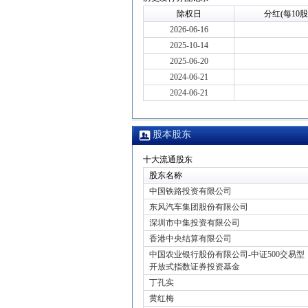
除权日
分红(每10股
2026-06-16
2025-10-14
2025-06-20
2024-06-21
2024-06-21
股本股东
十大流通股东
股东名称
中国铁路投资有限公司
东风汽车集团股份有限公司
深圳市中集投资有限公司
香港中央结算有限公司
中国农业银行股份有限公司-中证500交易型
开放式指数证券投资基金
丁孔实
黄红梅