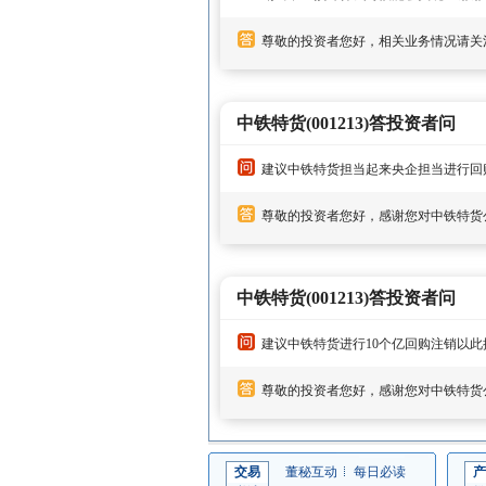
尊敬的投资者您好，相关业务情况请关
中铁特货(001213)答投资者问
建议中铁特货担当起来央企担当进行回
尊敬的投资者您好，感谢您对中铁特货
中铁特货(001213)答投资者问
建议中铁特货进行10个亿回购注销以
尊敬的投资者您好，感谢您对中铁特货
交易
董秘互动
每日必读
产