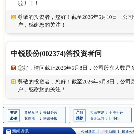
啦！！！
尊敬的投资者，您好！截至2026年6月10日，公司最
户，感谢您的关注！
中锐股份(002374)答投资者问
您好，请问截止2026年5月8日，公司股东人数是
尊敬的投资者，您好！截至2026年5月8日，公司最
户，感谢您的关注！
交易
董秘互动
每日必读
产品
大宗交易
千股千评
必读
推荐
龙虎榜
快讯播报
资金流向
问小巴
新闻资讯
公司新闻
行业新闻
最新公