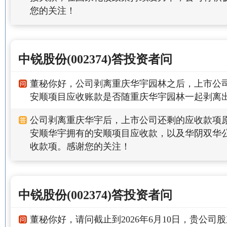
您的关注！
中锐股份(002374)答投资者问
董秘你好，公司剥离重庆华宇园林之后，上市公
安顺项目应收账款是否随重庆华宇园林一起剥离
公司剥离重庆华宇后，上市公司还剩的应收款项原
安顺华宇拥有的安顺项目应收款，以及华阴双华
收款项。感谢您的关注！
中锐股份(002374)答投资者问
董秘你好，请问截止到2026年6月10日，贵公司