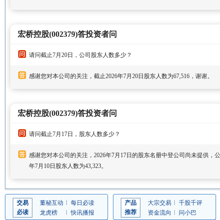
宏桥控股(002379)答投资者问
请问截止7月20日，公司股东人数多少？
感谢您对本公司的关注，截止2026年7月20日股东人数为67,516，谢谢。
宏桥控股(002379)答投资者问
请问截止7月17日，股东人数多少？
感谢您对本公司的关注，2026年7月17日的股东名册中登公司尚未提供，公
年7月10日股东人数为43,323。
交易
董秘互动
每日必读
产品
大宗交易
千股千评
必读
推荐
龙虎榜
快讯播报
资金流向
问小巴