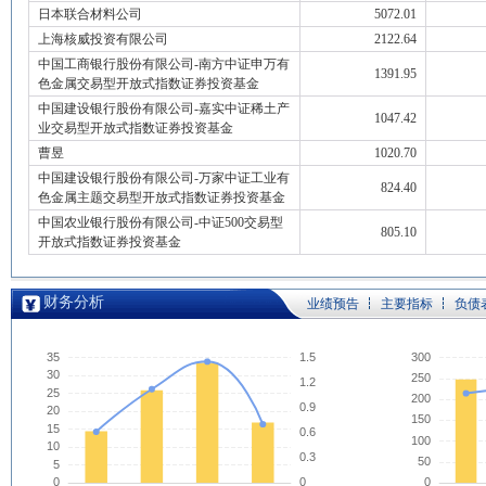
日本联合材料公司
5072.01
上海核威投资有限公司
2122.64
中国工商银行股份有限公司-南方中证申万有
1391.95
色金属交易型开放式指数证券投资基金
中国建设银行股份有限公司-嘉实中证稀土产
1047.42
业交易型开放式指数证券投资基金
曹昱
1020.70
中国建设银行股份有限公司-万家中证工业有
824.40
色金属主题交易型开放式指数证券投资基金
中国农业银行股份有限公司-中证500交易型
805.10
开放式指数证券投资基金
财务分析
业绩预告
主要指标
负债