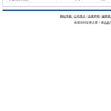
网站导航
|
公司简介
|
法律声明
|
诚聘英
欢迎访问证券之星！请
点此