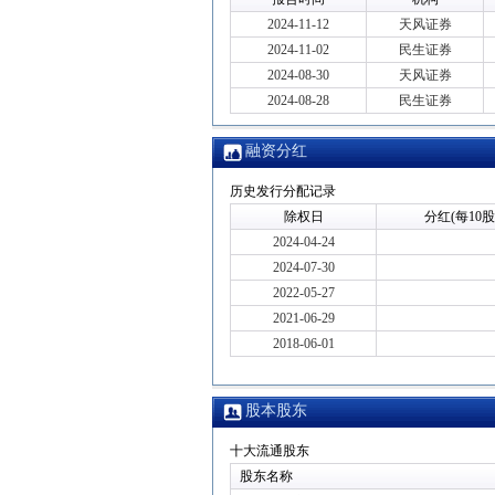
2024-11-12
天风证券
2024-11-02
民生证券
2024-08-30
天风证券
2024-08-28
民生证券
融资分红
历史发行分配记录
除权日
分红(每10股
2024-04-24
2024-07-30
2022-05-27
2021-06-29
2018-06-01
股本股东
十大流通股东
股东名称