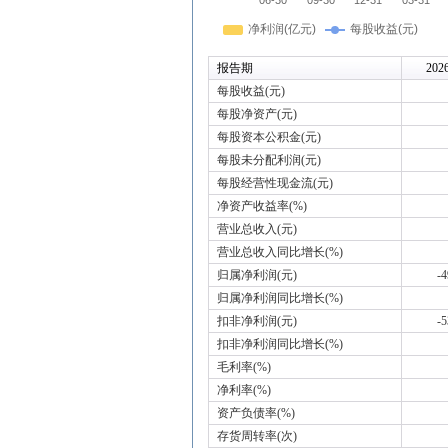
报告期
202
每股收益(元)
每股净资产(元)
每股资本公积金(元)
每股未分配利润(元)
每股经营性现金流(元)
净资产收益率(%)
营业总收入(元)
营业总收入同比增长(%)
归属净利润(元)
-
归属净利润同比增长(%)
扣非净利润(元)
-
扣非净利润同比增长(%)
毛利率(%)
净利率(%)
资产负债率(%)
存货周转率(次)