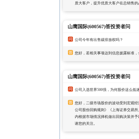
质大客户，提升优质大客户在总销售的
山鹰国际(600567)答投资者问
公司今年有出售碳排放权吗？
您好，若相关事项达到信息披露标准，
山鹰国际(600567)答投资者问
公司入选世界500强，为何股价这么低
您好，二级市场股价的波动受到宏观经
公司股份回购规则》《上海证券交易所
内根据市场情况择机做出回购决策并予
谢您的关注。