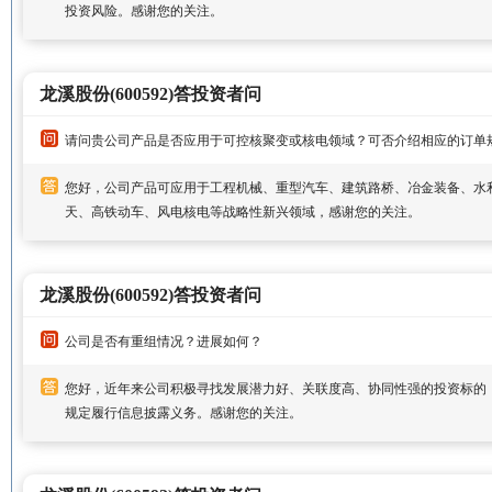
投资风险。感谢您的关注。
龙溪股份(600592)答投资者问
请问贵公司产品是否应用于可控核聚变或核电领域？可否介绍相应的订单
您好，公司产品可应用于工程机械、重型汽车、建筑路桥、冶金装备、水
天、高铁动车、风电核电等战略性新兴领域，感谢您的关注。
龙溪股份(600592)答投资者问
公司是否有重组情况？进展如何？
您好，近年来公司积极寻找发展潜力好、关联度高、协同性强的投资标的
规定履行信息披露义务。感谢您的关注。