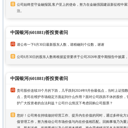
公司始终坚守金融报国,客户至上的使命，努力在金融强国建设新征程中
注。
中国银河(601881)答投资者问
请公布一下6月30日最新股东人数，请精确到个位数，谢谢
公司6月30日的股东人数将根据监管要求于公司2026年度中期报告中披露
中国银河(601881)答投资者问
贵司股价连续10个月的下跌，几乎跌到2024年9月份最低点，当时上证指数2
点，贵司在维护市场稳定方面起到什么作用？面对公司跌跌不休的股价，
护广大投资者的合法利益？公司什么情况下考虑回购公司股票？
您好！公司将在持续做好经营工作、提升内生价值的同时，通过多样化方
值管理工作，努力推动公司市场价值与内在价值相匹配。回购事项乃为重