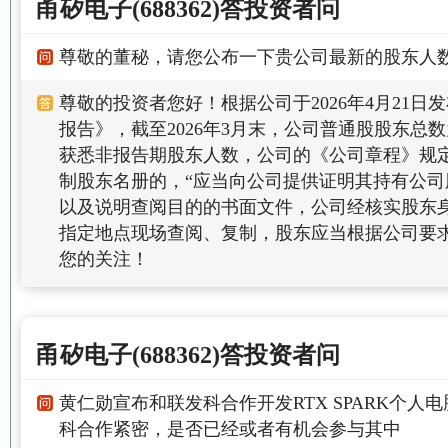
甬矽电子(688362)答投资者问
尊敬的董秘，请您公布一下贵公司最新的股东人数
尊敬的投资者您好！根据公司于2026年4月21日发
报告》，截至2026年3月末，公司普通股股东总数为
获悉非报告期股东人数，公司的《公司章程》规
制股东名册的，“应当向公司提供证明其持有公
以及说明查阅目的的书面文件，公司经核实股东
指定地点现场查阅、复制，股东应当根据公司要
您的关注！
甬矽电子(688362)答投资者问
黄仁勋宣布和联发科合作开发RTX SPARK个人
科合作紧密，是否已经或者有机会参与其中