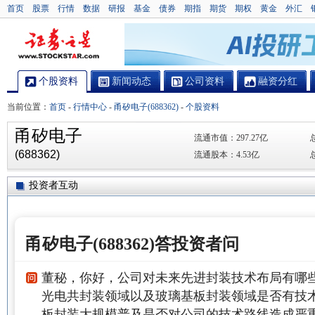
首页
股票
行情
数据
研报
基金
债券
期指
期货
期权
黄金
外汇
个股资料
新闻动态
公司资料
融资分红
当前位置：
首页
-
行情中心
-
甬矽电子(688362)
-
个股资料
甬矽电子
流通市值：
297.27亿
(688362)
流通股本：
4.53亿
投资者互动
甬矽电子(688362)答投资者问
董秘，你好，公司对未来先进封装技术布局有哪些
光电共封装领域以及玻璃基板封装领域是否有技
板封装大规模普及是否对公司的技术路线造成严重冲