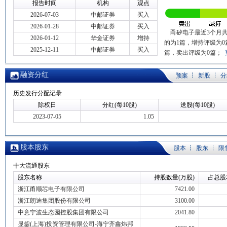
报告时间
机构
观点
2026-07-03
中邮证券
买入
2026-01-28
中邮证券
买入
甬矽电子最近3个月共
2026-01-12
华金证券
增持
的为1篇，增持评级为0
2025-12-11
中邮证券
买入
篇，卖出评级为0篇；
融资分红
预案
新股
分
历史发行分配记录
除权日
分红(每10股)
送股(每10股)
2023-07-05
1.05
股本股东
股本
股东
限
十大流通股东
股东名称
持股数量(万股)
占总股
浙江甬顺芯电子有限公司
7421.00
浙江朗迪集团股份有限公司
3100.00
中意宁波生态园控股集团有限公司
2041.80
显鋆(上海)投资管理有限公司-海宁齐鑫炜邦