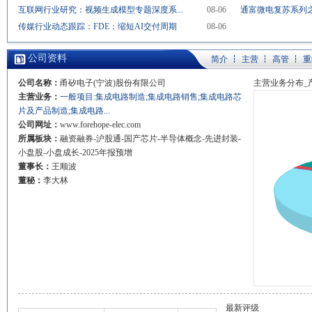
互联网行业研究：视频生成模型专题深度系...
08-06
通富微电复苏系列之
传媒行业动态跟踪：FDE：缩短AI交付周期
08-06
公司资料
简介
主营
高管
重
公司名称：
甬矽电子(宁波)股份有限公司
主营业务分布_
主营业务：
一般项目:集成电路制造;集成电路销售;集成电路芯
片及产品制造;集成电路...
公司网址：
www.forehope-elec.com
所属板块：
融资融券-沪股通-国产芯片-半导体概念-先进封装-
小盘股-小盘成长-2025年报预增
董事长：
王顺波
董秘：
李大林
最新评级