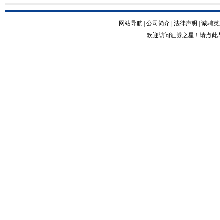
网站导航
|
公司简介
|
法律声明
|
诚聘英
欢迎访问证券之星！请
点此