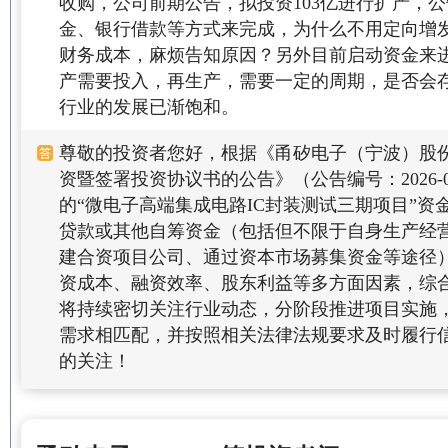
收购，公司前期公告，拟投资103亿进行扩产，
金、银行借款等方式来完成，为什么不用定向增
财务成本，麻烦告知原因？另外目前启动资金来
产需要投入，再生产，需要一定的周期，是否会
行业的发展已渐饱和。
尊敬的投资者您好，根据《甬矽电子（宁波）股
资暨签署投资协议书的公告》（公告编号：2026-
的“微电子高端集成电路IC封装测试三期项目”资
贷款或其他自筹资金（包括但不限于自身生产经
建合资项目公司、通过资本市场募集资金等途径
资成本、融资效率、股东利益等多方面因素，综合
将持续密切关注行业动态，分阶段推进项目实施
需求相匹配，并按照相关法律法规要求及时履行
的关注！