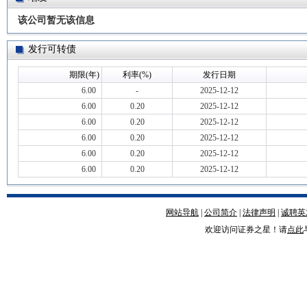
该公司暂无该信息
发行可转债
期限(年)
利率(%)
发行日期
6.00
-
2025-12-12
6.00
0.20
2025-12-12
6.00
0.20
2025-12-12
6.00
0.20
2025-12-12
6.00
0.20
2025-12-12
6.00
0.20
2025-12-12
网站导航
|
公司简介
|
法律声明
|
诚聘英
欢迎访问证券之星！请
点此