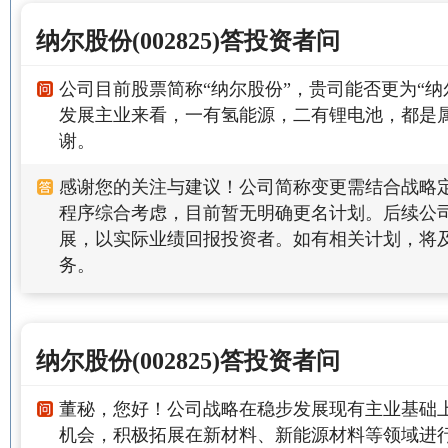
纳尔股份(002825)答投资者问
公司目前股票简称“纳尔股份”，贵司能否更为“纳
发展主业来看，一有氢能源，二有锂电池，都是属
谢。
感谢您的关注与建议！公司简称变更需结合战略
程序综合考虑，目前暂无明确更名计划。后续公
展，以实际业绩回报投资者。如有相关计划，将
务。
纳尔股份(002825)答投资者问
董秘，您好！公司战略在稳步发展现有主业基础
机会，积极拓展在新材料、新能源材料等领域进行