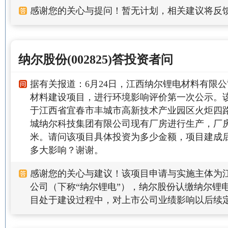
感谢您的关心与提问！暂无计划，相关建议将反
纳尔股份(002825)答投资者问
据有关报道：6月24日，江西纳尔锂电材料有限公司
材料建设项目，进行环境影响评价第一次公示。
于江西省宜春市丰城市高新技术产业园区火炬四路
城纳尔科技集团有限公司现有厂房进行生产，厂房占
米。请问该项目具体投资为多少金额，项目建成
多大影响？谢谢。
感谢您的关心与建议！该项目申请与实施主体为
公司（下称“纳尔锂电”），纳尔股份认缴纳尔锂电
目处于建设过程中，对上市公司业绩影响以后续