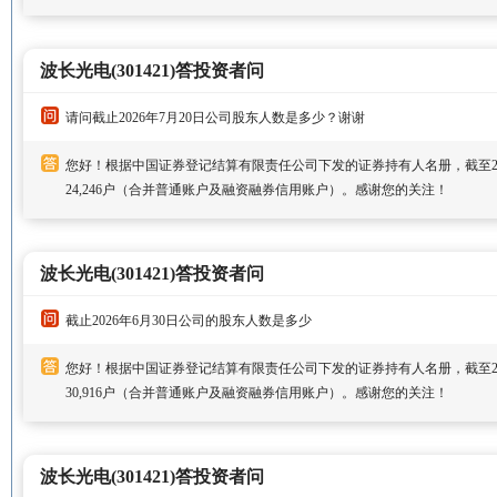
波长光电(301421)答投资者问
请问截止2026年7月20日公司股东人数是多少？谢谢
您好！根据中国证券登记结算有限责任公司下发的证券持有人名册，截至20
24,246户（合并普通账户及融资融券信用账户）。感谢您的关注！
波长光电(301421)答投资者问
截止2026年6月30日公司的股东人数是多少
您好！根据中国证券登记结算有限责任公司下发的证券持有人名册，截至20
30,916户（合并普通账户及融资融券信用账户）。感谢您的关注！
波长光电(301421)答投资者问