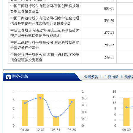
中国工商银行股份有限公司-富国创新科技混
600.01
合型证券投资基金
中国工商银行股份有限公司-国泰中证全指通
591.79
信设备交易型开放式指数证券投资基金
中信证券股份有限公司-嘉实上证科创板芯片
477.43
交易型开放式指数证券投资基金
中国工商银行股份有限公司-财通科技创新混
295.22
合型证券投资基金
中国银行股份有限公司-摩根士丹利数字经济
249.51
混合型证券投资基金
财务分析
业绩预告
主要指标
负债