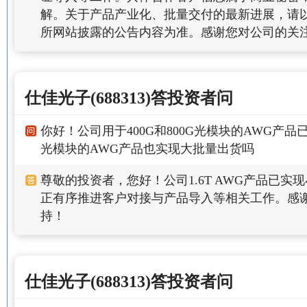
解。关于产品产业化、批量交付的最新进展，请
所网站披露的公告内容为准。感谢您对公司的关
仕佳光子(688313)答投资者问
你好！公司用于400G和800G光模块的AWG产品
光模块的AWG产品也实现大批量出货吗
尊敬的投资者，您好！公司1.6T AWG产品已实
正有序推进客户对接与产品导入等相关工作。感
持！
仕佳光子(688313)答投资者问