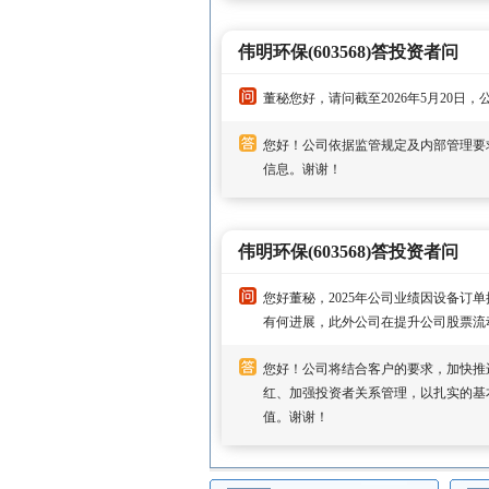
伟明环保(603568)答投资者问
董秘您好，请问截至2026年5月20日
您好！公司依据监管规定及内部管理要
信息。谢谢！
伟明环保(603568)答投资者问
您好董秘，2025年公司业绩因设备
有何进展，此外公司在提升公司股票流
您好！公司将结合客户的要求，加快推
红、加强投资者关系管理，以扎实的基
值。谢谢！