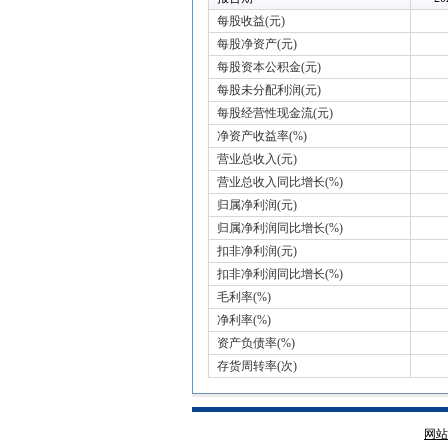
每股收益(元)
每股净资产(元)
每股资本公积金(元)
每股未分配利润(元)
每股经营性现金流(元)
净资产收益率(%)
营业总收入(元)
营业总收入同比增长(%)
归属净利润(元)
归属净利润同比增长(%)
扣非净利润(元)
扣非净利润同比增长(%)
毛利率(%)
净利率(%)
资产负债率(%)
存货周转率(次)
网站