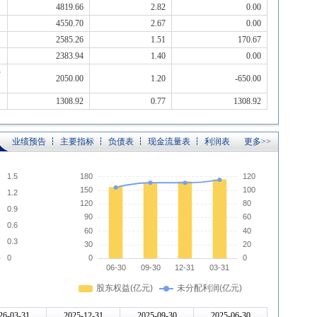
4819.66
2.82
0.00
4550.70
2.67
0.00
2585.26
1.51
170.67
2383.94
1.40
0.00
持
2050.00
1.20
-650.00
1308.92
0.77
1308.92
业绩预告
主要指标
负债表
现金流量表
利润表
更多>>
26-03-31
2025-12-31
2025-09-30
2025-06-30