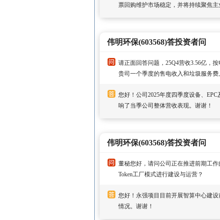
票回购维护市场稳定，并将持续聚焦主
伟明环保(603568)答投资者问
请正面回答问题，25Q4营收3.56亿
贵司一个季度的售电收入和垃圾服务费上
您好！公司2025年度四季度设备、E
响了当季公司整体营收表现。谢谢！
伟明环保(603568)答投资者问
董秘您好，请问公司正在推进前期工作
Token工厂模式进行建设与运营？
您好！永强项目目前开展智算中心建设前
情况。谢谢！