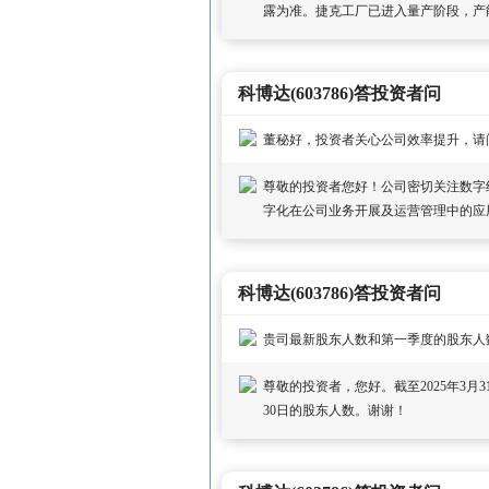
露为准。捷克工厂已进入量产阶段，产
科博达(603786)答投资者问
董秘好，投资者关心公司效率提升，请
尊敬的投资者您好！公司密切关注数字
字化在公司业务开展及运营管理中的应
科博达(603786)答投资者问
贵司最新股东人数和第一季度的股东人
尊敬的投资者，您好。截至2025年3月3
30日的股东人数。谢谢！