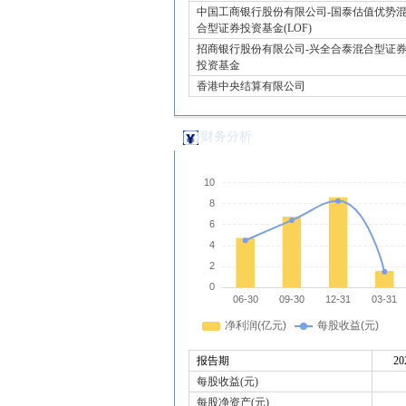
中国工商银行股份有限公司-国泰估值优势
合型证券投资基金(LOF)
招商银行股份有限公司-兴全合泰混合型证
投资基金
香港中央结算有限公司
财务分析
报告期
20
每股收益(元)
每股净资产(元)