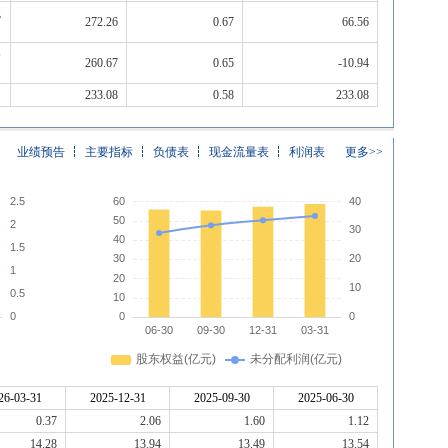
混
272.26
0.67
66.56
券
260.67
0.65
-10.94
233.08
0.58
233.08
业绩预告
主要指标
负债表
现金流量表
利润表
更多>>
26-03-31
2025-12-31
2025-09-30
2025-06-30
0.37
2.06
1.60
1.12
14.28
13.94
13.49
13.54