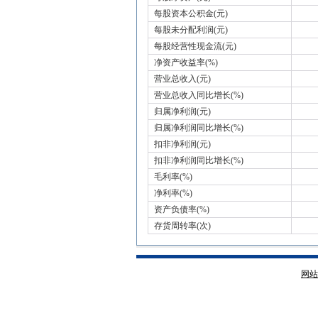
每股资本公积金(元)
每股未分配利润(元)
每股经营性现金流(元)
净资产收益率(%)
营业总收入(元)
营业总收入同比增长(%)
归属净利润(元)
归属净利润同比增长(%)
扣非净利润(元)
扣非净利润同比增长(%)
毛利率(%)
净利率(%)
资产负债率(%)
存货周转率(次)
网站