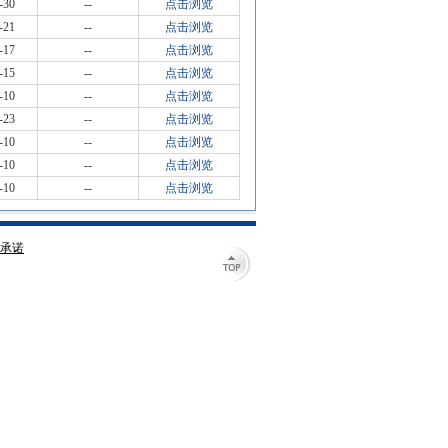
-30
--
点击浏览
-21
--
点击浏览
-17
--
点击浏览
-15
--
点击浏览
-10
--
点击浏览
-23
--
点击浏览
-10
--
点击浏览
-10
--
点击浏览
-10
--
点击浏览
承诺