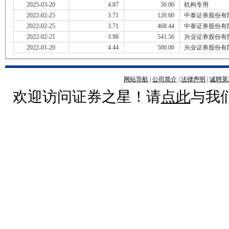
2025-03-20
4.87
50.00
机构专用
2022-02-25
3.71
120.00
中泰证券股份有
2022-02-25
3.71
468.44
中泰证券股份有
2022-02-21
3.98
541.56
兴业证券股份有
2022-01-20
4.44
500.00
兴业证券股份有
网站导航
|
公司简介
|
法律声明
|
诚聘英
欢迎访问证券之星！请
点此
与我们联