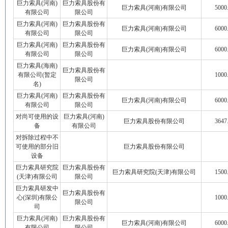
巨力索具(河南)
巨力索具股份有
巨力索具(河南)有限公司
5000
有限公司
限公司
巨力索具(河南)
巨力索具股份有
巨力索具(河南)有限公司
6000
有限公司
限公司
巨力索具(河南)
巨力索具股份有
巨力索具(河南)有限公司
6000
有限公司
限公司
巨力索具(海南)
巨力索具股份有
有限公司(暂定
1000
限公司
名)
巨力索具(河南)
巨力索具股份有
巨力索具(河南)有限公司
6000
有限公司
限公司
对尚可使用的设
巨力索具(河南)
巨力索具股份有限公司
3647
备
有限公司
对拆除过程中不
可使用的部分旧
巨力索具股份有限公司
设备
巨力索具研究院
巨力索具股份有
巨力索具研究院(天津)有限公司
1500
(天津)有限公司
限公司
巨力索具研发中
巨力索具股份有
心(深圳)有限公
1000
限公司
司
巨力索具(河南)
巨力索具股份有
巨力索具(河南)有限公司
6000
有限公司
限公司