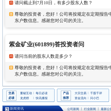
请问截止到7月10日，有多少股东人数？
尊敬的投资者，您好！公司将按规定在定期报告
东户数信息。感谢您对公司的关注。
紫金矿业(601899)答投资者问
请问当前的股东人数是多少？
尊敬的投资者，您好！公司将按规定在定期报告
东户数信息。感谢您对公司的关注。
交易
董秘互动
每日必读
产品
大宗交易
千股千评
必读
推荐
龙虎榜
快讯播报
资金流向
问小巴
新闻资讯
公司新闻
行业新闻
最新公