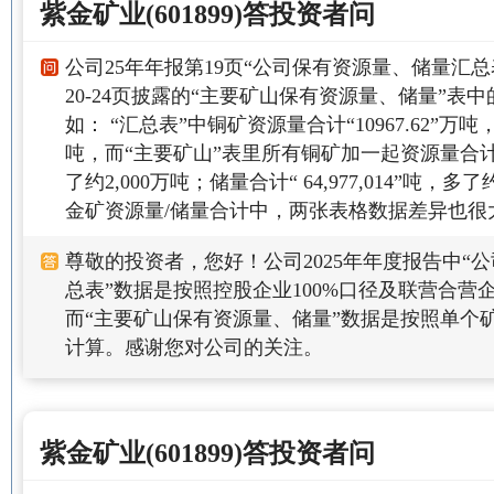
紫金矿业(601899)答投资者问
公司25年年报第19页“公司保有资源量、储量汇
20-24页披露的“主要矿山保有资源量、储量”表
如： “汇总表”中铜矿资源量合计“10967.62”万吨，
吨，而“主要矿山”表里所有铜矿加一起资源量合计“ 12
了约2,000万吨；储量合计“ 64,977,014”吨，
金矿资源量/储量合计中，两张表格数据差异也很
尊敬的投资者，您好！公司2025年年度报告中“
总表”数据是按照控股企业100%口径及联营合营
而“主要矿山保有资源量、储量”数据是按照单个
计算。感谢您对公司的关注。
紫金矿业(601899)答投资者问