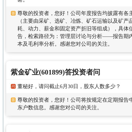
尊敬的投资者，您好！公司年度报告均披露有各
（主要由采矿、选矿、冶炼、矿石运输以及矿产
耗、动力、薪金和固定资产折旧等组成），具体
告，检索路径为：管理层讨论与分析——报告期
本及毛利率分析。感谢您对公司的关注。
紫金矿业(601899)答投资者问
董秘好，请问截止6月30日，股东人数多少？
尊敬的投资者，您好！公司将按规定在定期报告
东户数信息。感谢您对公司的关注。