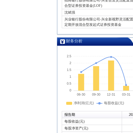
招商银行股份有限公司-兴全合宜灵活配置
合型证券投资基金(LOF)
沈斌强
兴业银行股份有限公司-兴全新视野灵活配
定期开放混合型发起式证券投资基金
财务分析
报告期
20
每股收益(元)
每股净资产(元)