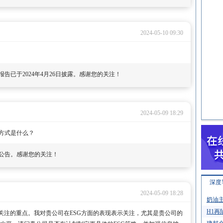
2024-05-10 09:30
报告已于2024年4月26日披露。感谢您的关注！
2024-05-09 18:29
方式是什么？
公告。感谢您的关注！
深度
2024-05-09 18:28
奶油主
H1再
关注的重点。我对贵公司在ESG方面的表现表示关注，尤其是贵公司的