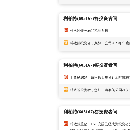
利柏特(605167)答投资者问
什么时候公布2023年财报
尊敬的投资者，您好！公司2023年年度
利柏特(605167)答投资者问
于董秘您好，请问振石集团计划的减持
尊敬的投资者，您好！请参阅公司相关
利柏特(605167)答投资者问
尊敬的董秘，ESG议题已经成为投资者