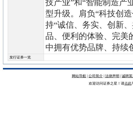
技产业”和“智能制造产
型升级。肩负“科技创造
持“诚信、务实、创新、
品、便利的体验、完美
中拥有优势品牌、持续
发行证券一览
网站导航
|
公司简介
|
法律声明
|
诚聘英
欢迎访问证券之星！请
点此