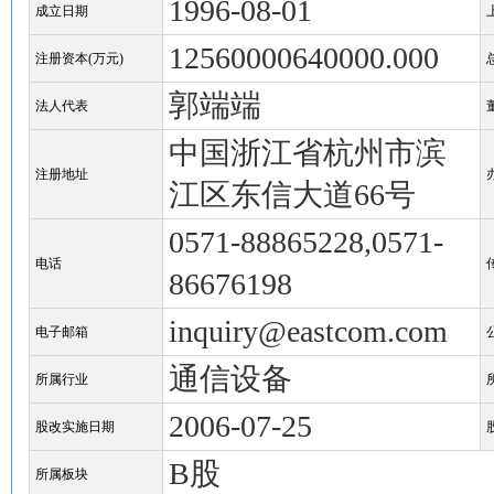
1996-08-01
成立日期
12560000640000.000
注册资本(万元)
郭端端
法人代表
中国浙江省杭州市滨
注册地址
江区东信大道66号
0571-88865228,0571-
电话
86676198
inquiry@eastcom.com
电子邮箱
通信设备
所属行业
2006-07-25
股改实施日期
B股
所属板块