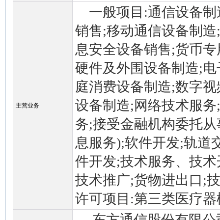
一般项目:通信设备制造
销售;移动通信设备制造
息安全设备销售;货币专
硬件及外围设备制造;电
庭消费设备制造;数字视
设备制造;网络技术服务
主营业务
务;接受金融机构委托从
息服务);软件开发;轨
件开发;技术服务、技
技术推广;货物进出口;
许可项目:第三类医疗器
东方通信股份有限公司(以