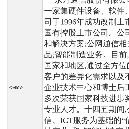
一家集硬件设备、软件
司于1996年成功改制
国有控股上市公司。公
和解决方案;公网通信相
品;智能制造业务。目前
国家和地区,通过全方位
客户的差异化需求以及
企业技术中心和博士后工
公司简介
多次荣获国家科技进步奖,
专业人才。十四五期间
信、ICT服务为基础的