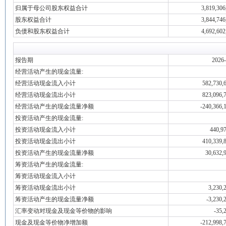
归属于母公司股东权益合计
3,819,306
股东权益合计
3,844,746
负债和股东权益合计
4,692,602
报告期
2026-
经营活动产生的现金流量:
经营活动现金流入小计
582,730,
经营活动现金流出小计
823,096,
经营活动产生的现金流量净额
-240,366,
投资活动产生的现金流量:
投资活动现金流入小计
440,9
投资活动现金流出小计
410,339,
投资活动产生的现金流量净额
30,632,
筹资活动产生的现金流量:
筹资活动现金流入小计
筹资活动现金流出小计
3,230,
筹资活动产生的现金流量净额
-3,230,
汇率变动对现金及现金等价物的影响
-35,
现金及现金等价物净增加额
-212,998,