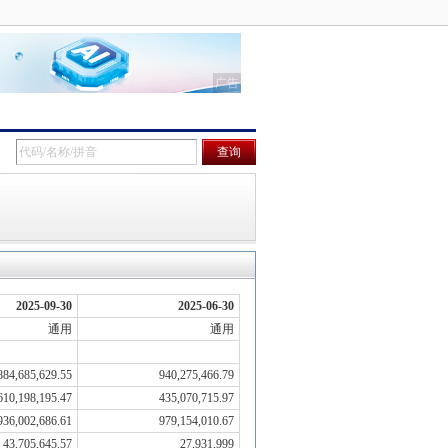
2025-09-30
2025-06-30
通用
通用
884,685,629.55
940,275,466.79
610,198,195.47
435,070,715.97
936,002,686.61
979,154,010.67
43,705,645.57
27,931,999