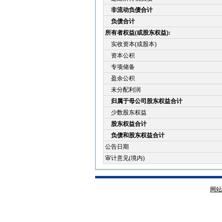
非流动负债合计
负债合计
所有者权益(或股东权益):
实收资本(或股本)
资本公积
专项储备
盈余公积
未分配利润
归属于母公司股东权益合计
少数股东权益
股东权益合计
负债和股东权益合计
公告日期
审计意见(境内)
网站