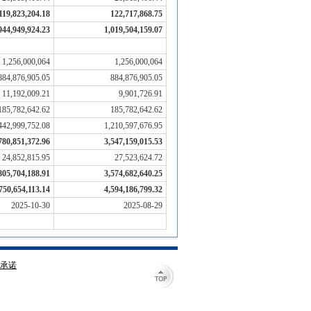
119,823,204.18
122,717,868.75
944,949,924.23
1,019,504,159.07
1,256,000,064
1,256,000,064
884,876,905.05
884,876,905.05
11,192,009.21
9,901,726.91
185,782,642.62
185,782,642.62
442,999,752.08
1,210,597,676.95
780,851,372.96
3,547,159,015.53
24,852,815.95
27,523,624.72
805,704,188.91
3,574,682,640.25
750,654,113.14
4,594,186,799.32
2025-10-30
2025-08-29
承诺