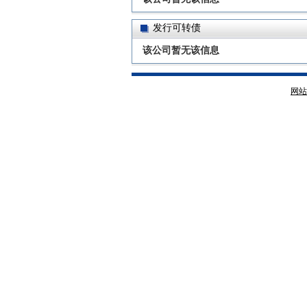
发行可转债
该公司暂无该信息
网站