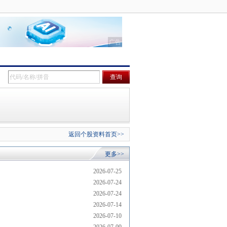
返回个股资料首页>>
更多>>
2026-07-25
2026-07-24
2026-07-24
2026-07-14
2026-07-10