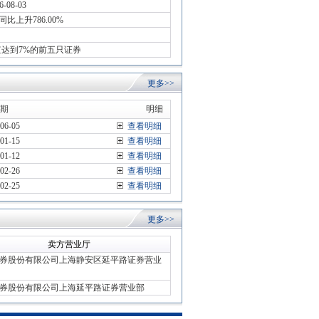
08-03
比上升786.00%
值达到7%的前五只证券
更多>>
期
明细
06-05
查看明细
01-15
查看明细
01-12
查看明细
02-26
查看明细
02-25
查看明细
更多>>
卖方营业厅
券股份有限公司上海静安区延平路证券营业
券股份有限公司上海延平路证券营业部