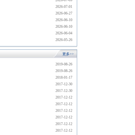
2026-07-09
2026-07-01
2026-06-27
2026-06-10
2026-06-10
2026-06-04
2026-05-26
更多>>
2019-08-26
2019-08-26
2018-01-17
2017-12-30
2017-12-30
2017-12-12
2017-12-12
2017-12-12
2017-12-12
2017-12-12
2017-12-12