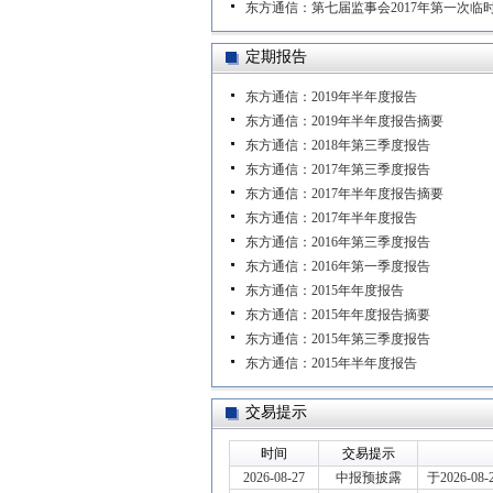
东方通信：第七届监事会2017年第一次临
定期报告
东方通信：2019年半年度报告
东方通信：2019年半年度报告摘要
东方通信：2018年第三季度报告
东方通信：2017年第三季度报告
东方通信：2017年半年度报告摘要
东方通信：2017年半年度报告
东方通信：2016年第三季度报告
东方通信：2016年第一季度报告
东方通信：2015年年度报告
东方通信：2015年年度报告摘要
东方通信：2015年第三季度报告
东方通信：2015年半年度报告
交易提示
时间
交易提示
2026-08-27
中报预披露
于2026-0