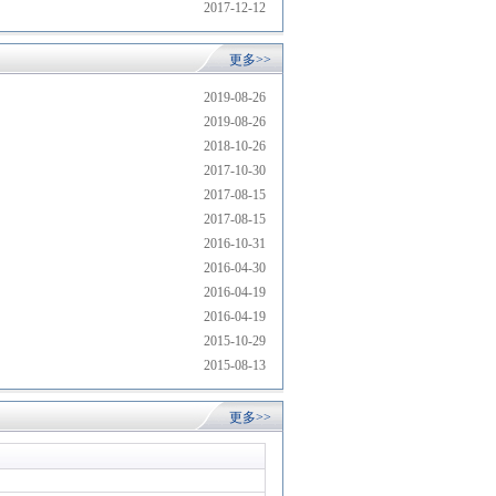
2017-12-12
更多>>
2019-08-26
2019-08-26
2018-10-26
2017-10-30
2017-08-15
2017-08-15
2016-10-31
2016-04-30
2016-04-19
2016-04-19
2015-10-29
2015-08-13
更多>>