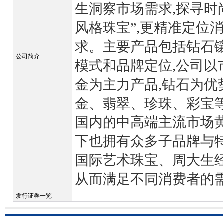
生洞察市场需求,探寻时
风格珠宝”,更精准定位
求。主要产品包括钻石
公司简介
模式和品牌定位,公司以
金为主力产品,钻石为优
金、翡翠、珍珠、彩宝
国内的中高端主流市场
下也拥有众多子品牌与特
国际艺术珠宝、周大生经
从而满足不同消费者的
发行证券一览